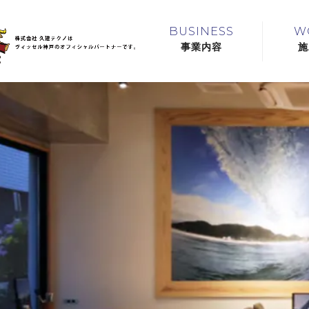
BUSINESS
W
事業内容
施