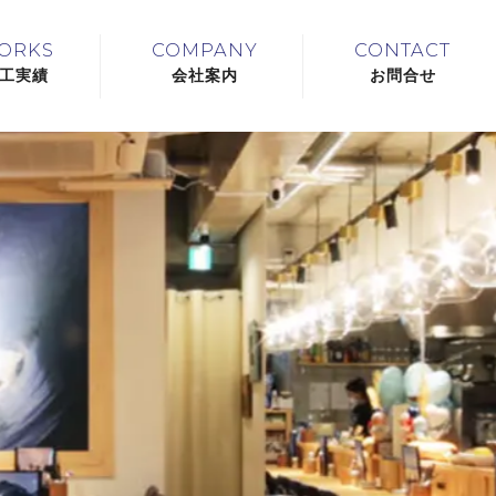
ORKS
COMPANY
CONTACT
工実績
会社案内
お問合せ