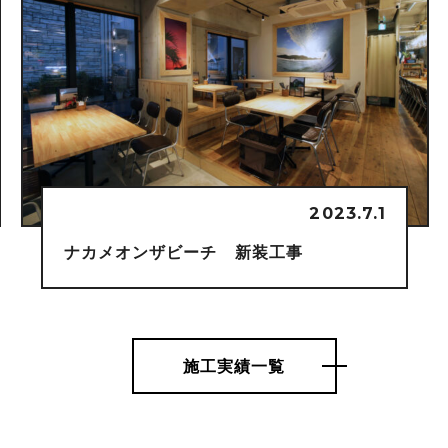
2024.12.1
ヴィッセルショップ 神戸ハーバーラン
ド店 改装工事
施工実績一覧