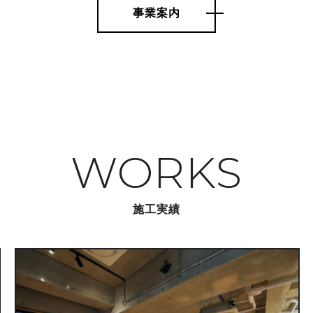
事業案内
WORKS
施工実績