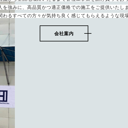
人を強みに、高品質かつ適正価格での施工をご提供いたし
関わるすべての方々が気持ち良く感じてもらえるような現
会社案内