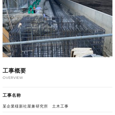
工事概要
OVERVIEW
工事名称
某企業様新社屋兼研究所 土木工事