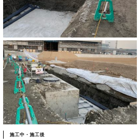
施工中・施工後