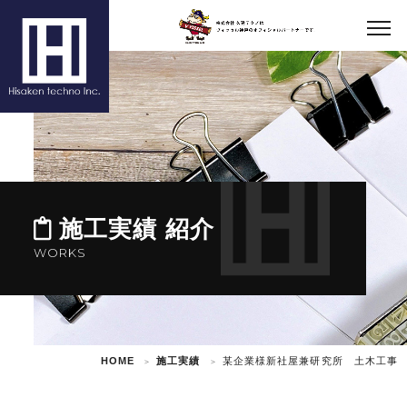
施工実績 紹介
WORKS
HOME
施工実績
某企業様新社屋兼研究所 土木工事