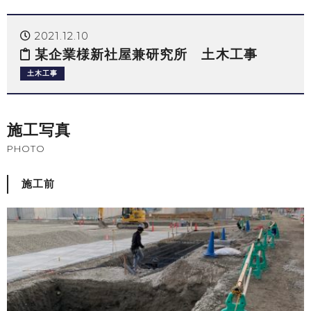
2021.12.10
某企業様新社屋兼研究所 土木工事
土木工事
施工写真
PHOTO
施工前