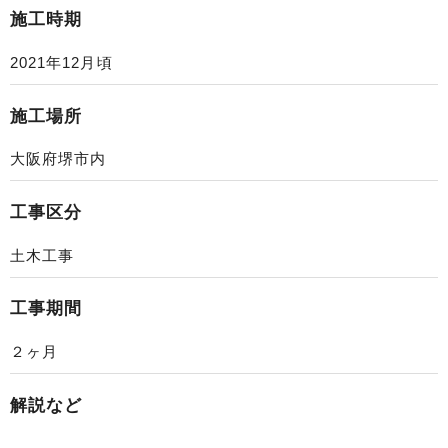
施工時期
2021年12月頃
施工場所
大阪府堺市内
工事区分
土木工事
工事期間
２ヶ月
解説など